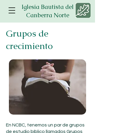
Iglesia Bautista del
Canberra Norte
Grupos de
crecimiento
En NCBC, tenemos un par de grupos
de estudio bíblico llamados Grupos