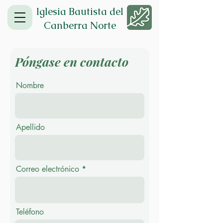
Iglesia Bautista del
Canberra Norte
Póngase en contacto
Nombre
Apellido
Correo electrónico
Teléfono