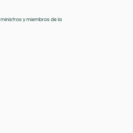
s ministros y miembros de la